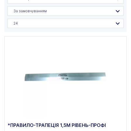
За замовчуванням
24
*ПРАВИЛО-ТРАПЕЦІЯ 1,5М РІВЕНЬ-ПРОФІ