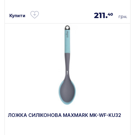
211.
40
Купити
грн.
ЛОЖКА СИЛІКОНОВА MAXMARK MK-WF-KU32