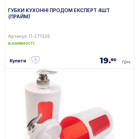
ГУБКИ КУХОННІ ПРОДОМ ЕКСПЕРТ 4ШТ
(ПРАЙМ)
Артикул: П-271326
в наявності
19.
80
Купити
грн.