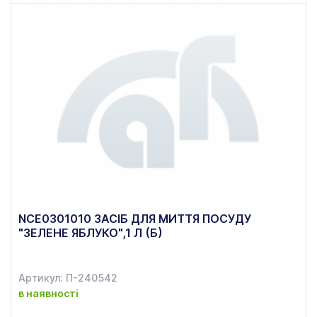
NCE0301010 ЗАСІБ ДЛЯ МИТТЯ ПОСУДУ
"ЗЕЛЕНЕ ЯБЛУКО",1 Л (Б)
Артикул: П-240542
в наявності