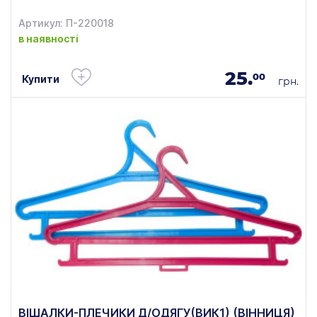
Артикул: П-220018
в наявності
25.
00
Купити
грн.
ВІШАЛКИ-ПЛЕЧИКИ Д/ОДЯГУ(ВИК1) (ВІННИЦЯ)