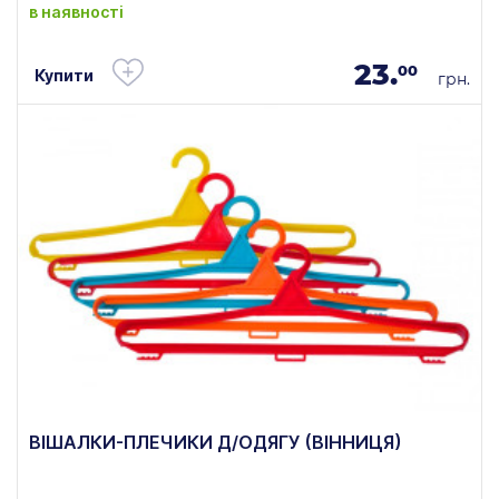
в наявності
23.
00
Купити
грн.
ВІШАЛКИ-ПЛЕЧИКИ Д/ОДЯГУ (ВІННИЦЯ)