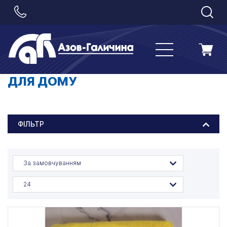
ДЛЯ ДОМУ
ФІЛЬТР
За замовчуванням
24