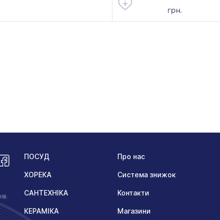
грн.
ПОСУД
Про нас
ХОРЕКА
Система знижок
САНТЕХНІКА
Контакти
ів.
КЕРАМІКА
Магазини