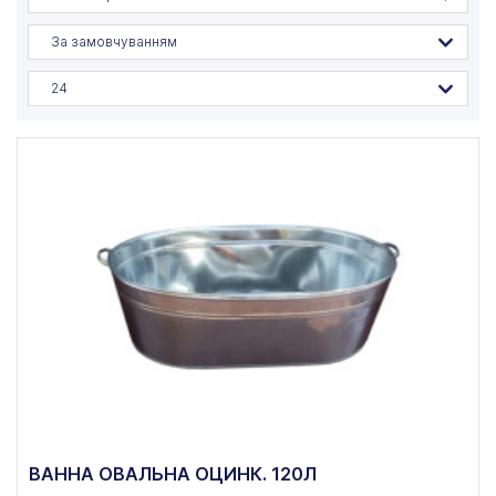
За замовчуванням
24
ВАННА ОВАЛЬНА ОЦИНК. 120Л