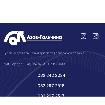
Гуртівня будівельних матеріалів та господарчих товарів.
вул. Городоцька, 357/4, м. Львів 79000
032 242 2024
032 297 2518
032 297 2517