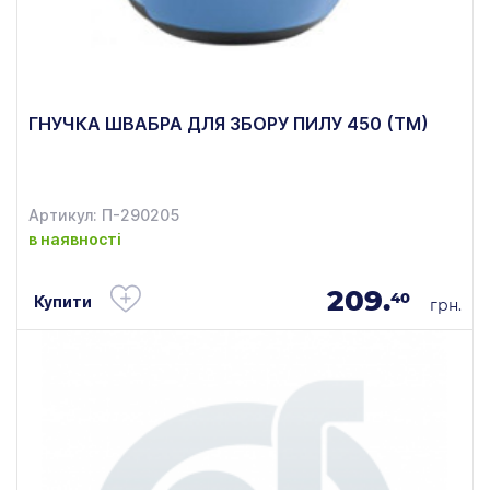
ГНУЧКА ШВАБРА ДЛЯ ЗБОРУ ПИЛУ 450 (ТМ)
Артикул: П-290205
в наявності
209.
40
Купити
грн.