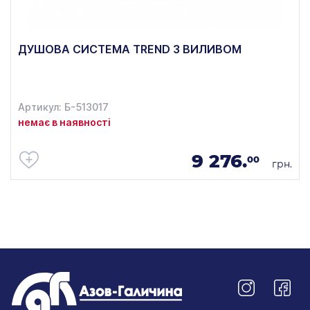
ДУШОВА СИСТЕМА TREND З ВИЛИВОМ
Артикул: Б-513017
немає в наявності
9 276.
00
грн.