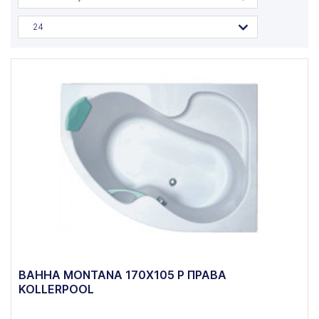
24
ВАННА MONTANA 170X105 P ПРАВА
KOLLERPOOL