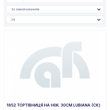
За замовчуванням
24
1852 ТОРТІВНИЦЯ НА НІЖ. 30СМ LUBIANA (СК)