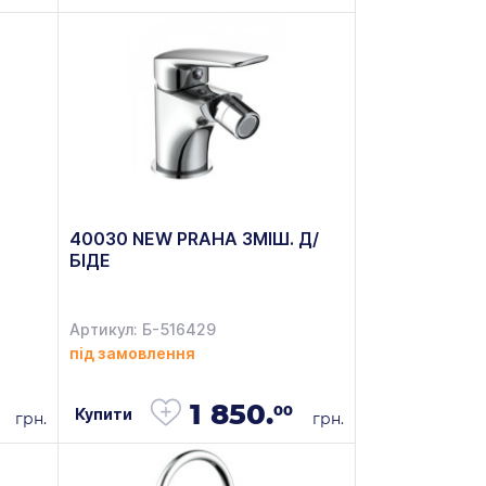
40030 NEW PRAHA ЗМІШ. Д/
БІДЕ
Артикул: Б-516429
під замовлення
1 850.
00
Купити
грн.
грн.