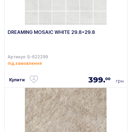
DREAMING MOSAIC WHITE 29.8*29.8
Артикул: Б-622299
під замовлення
399.
00
Купити
грн.