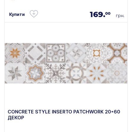
169.
00
Купити
грн.
CONCRETE STYLE INSERTO PATCHWORK 20*60
ДЕКОР