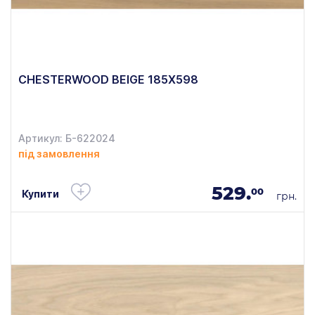
CHESTERWOOD BEIGE 185X598
Артикул: Б-622024
під замовлення
529.
00
Купити
грн.