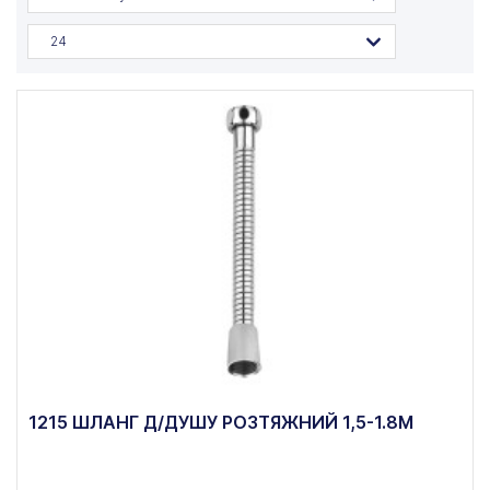
24
1215 ШЛАНГ Д/ДУШУ РОЗТЯЖНИЙ 1,5-1.8М