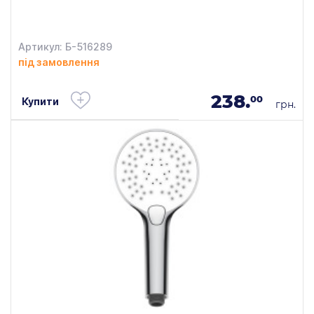
Артикул: Б-516289
під замовлення
238.
00
Купити
грн.