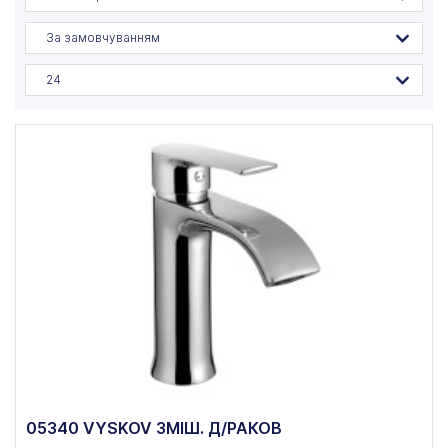
За замовчуванням
24
05340 VYSKOV ЗМІШ. Д/РАКОВ