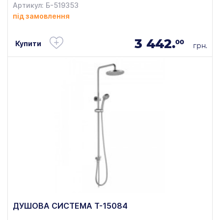
Артикул: Б-519353
під замовлення
3 442.
00
Купити
грн.
ДУШОВА СИСТЕМА T-15084