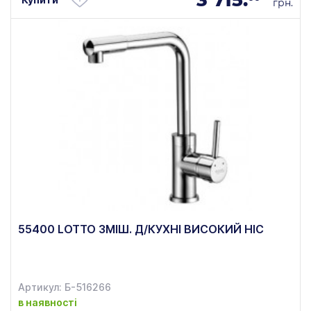
грн.
55400 LOTTO ЗМІШ. Д/КУХНІ ВИСОКИЙ НІС
Артикул: Б-516266
в наявності