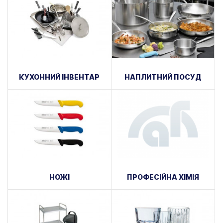
КУХОННИЙ ІНВЕНТАР
НАПЛИТНИЙ ПОСУД
НОЖІ
ПРОФЕСІЙНА ХІМІЯ