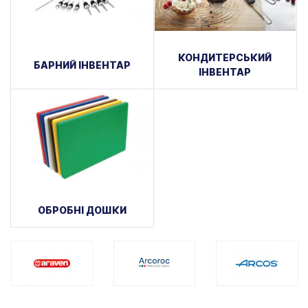
КОНДИТЕРСЬКИЙ
БАРНИЙ ІНВЕНТАР
ІНВЕНТАР
ОБРОБНІ ДОШКИ