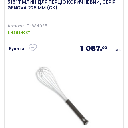
5151T МЛИН ДЛЯ ПЕРЦЮ КОРИЧНЕВИЙ, СЕРІЯ
GENOVA 225 ММ (СК)
Артикул: П-884035
в наявності
1 087.
00
Купити
грн.