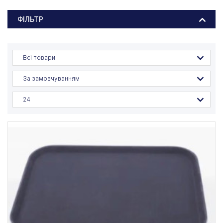
ФІЛЬТР
Всі товари
За замовчуванням
24