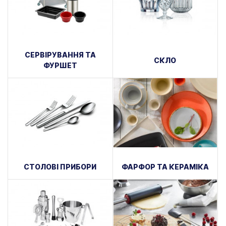
СЕРВІРУВАННЯ ТА
СКЛО
ФУРШЕТ
СТОЛОВІ ПРИБОРИ
ФАРФОР ТА КЕРАМІКА