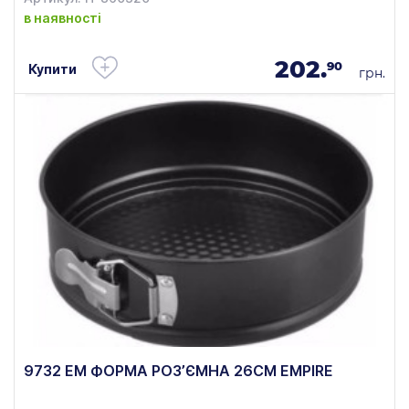
в наявності
202.
90
Купити
грн.
9732 ЕМ ФОРМА РОЗ’ЄМНА 26СМ EMPIRE