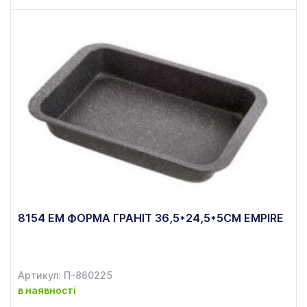
8154 ЕМ ФОРМА ГРАНІТ 36,5*24,5*5СМ EMPIRE
Артикул: П-860225
в наявності