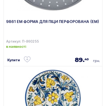
9861 ЕМ ФОРМА ДЛЯ ПІЦИ ПЕРФОРОВАНА (ЕМ)
Артикул: П-860255
в наявності
89.
40
Купити
грн.