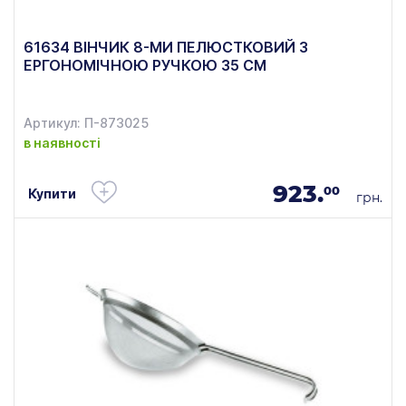
61634 ВІНЧИК 8-МИ ПЕЛЮСТКОВИЙ З
ЕРГОНОМІЧНОЮ РУЧКОЮ 35 СМ
Артикул: П-873025
в наявності
923.
00
Купити
грн.