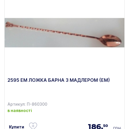
2595 ЕМ ЛОЖКА БАРНА З МАДЛЕРОМ (ЕМ)
Артикул: П-860300
в наявності
186.
50
Купити
грн.