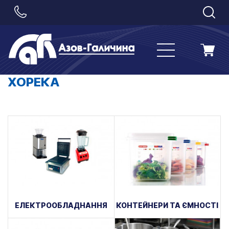
ХОРЕКА
ЕЛЕКТРООБЛАДНАННЯ
КОНТЕЙНЕРИ ТА ЄМНОСТІ