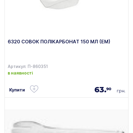
6320 СОВОК ПОЛІКАРБОНАТ 150 МЛ (ЕМ)
Артикул: П-860351
в наявності
63.
90
Купити
грн.