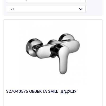
24
327640575 OBJEKTA ЗМІШ. Д/ДУШУ