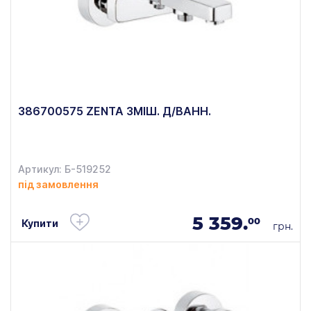
386700575 ZENTA ЗМІШ. Д/ВАНН.
Артикул: Б-519252
під замовлення
5 359.
00
Купити
грн.