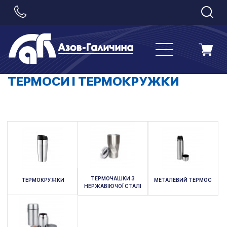
ТЕРМОСИ І ТЕРМОКРУЖКИ
ТЕРМОЧАШКИ З
ТЕРМОКРУЖКИ
МЕТАЛЕВИЙ ТЕРМОС
НЕРЖАВІЮЧОЇ СТАЛІ