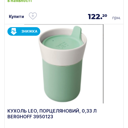
в наявності
122.
20
Купити
грн.
ЗНИЖКА
КУХОЛЬ LEO, ПОРЦЕЛЯНОВИЙ, 0,33 Л
BERGHOFF 3950123