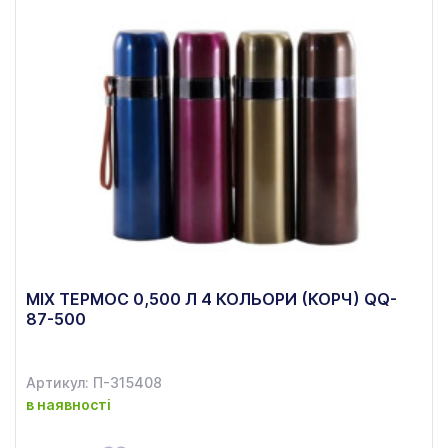
MIX ТЕРМОС 0,500 Л 4 КОЛЬОРИ (КОРЧ) QQ-
87-500
Артикул: П-315408
в наявності