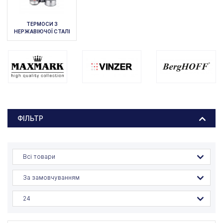
ТЕРМОСИ З
НЕРЖАВІЮЧОЇ СТАЛІ
ФІЛЬТР
Всі товари
За замовчуванням
24