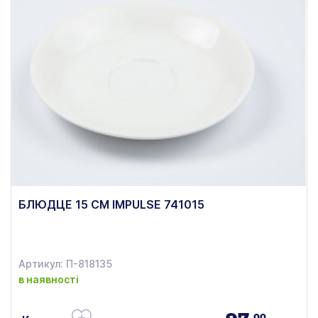
БЛЮДЦЕ 15 СМ IMPULSE 741015
Артикул: П-818135
в наявності
00