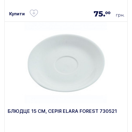
75.
00
Купити
грн.
БЛЮДЦЕ 15 СМ, СЕРІЯ ELARA FOREST 730521