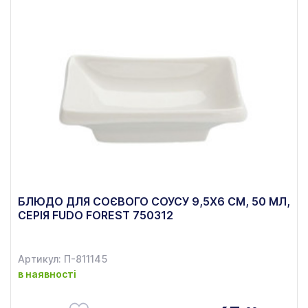
БЛЮДО ДЛЯ СОЄВОГО СОУСУ 9,5Х6 СМ, 50 МЛ,
СЕРІЯ FUDO FOREST 750312
Артикул: П-811145
в наявності