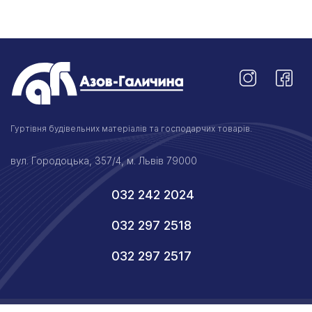
Гуртівня будівельних матеріалів та господарчих товарів.
вул. Городоцька, 357/4, м. Львів 79000
032 242 2024
032 297 2518
032 297 2517
© 2026 Азов-Галичина