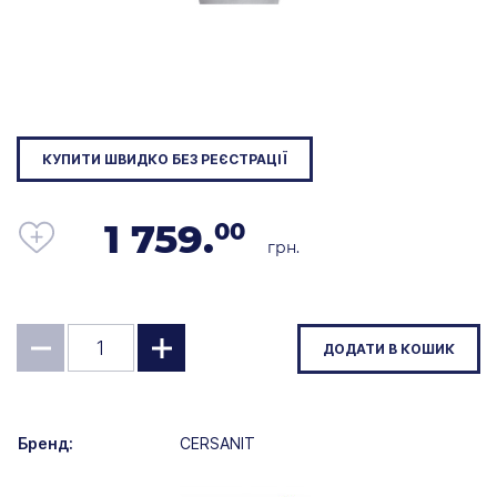
КУПИТИ ШВИДКО БЕЗ РЕЄСТРАЦІЇ
1 759.
00
грн.
ДОДАТИ В КОШИК
Бренд:
CERSANIT