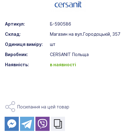
Артикул:
Б-590586
Склад:
Магазин на вул.Городоцькій, 357
Одиниця виміру:
шт
Виробник:
CERSANIT Польща
Наявність:
в наявності
Посилання на цей товар