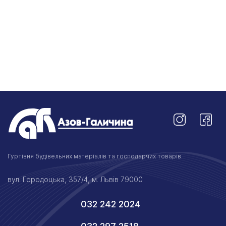
Гуртівня будівельних матеріалів та господарчих товарів.
вул. Городоцька, 357/4, м. Львів 79000
032 242 2024