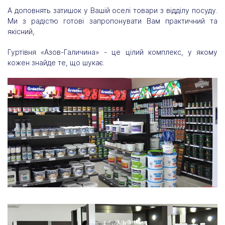
А доповнять затишок у Вашій оселі товари з відділу посуду.
Ми з радістю готові запропонувати Вам практичний та
якісний,
Гуртівня «Азов-Галичина» - це цілий комплекс, у якому
кожен знайде те, що шукає.