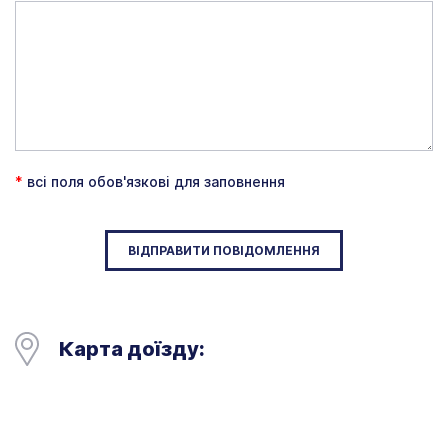
*
всі поля обов'язкові для заповнення
ВІДПРАВИТИ ПОВІДОМЛЕННЯ
Карта доїзду: