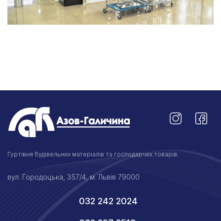
Гуртівня будівельних матеріалів та господарчих товарів.
вул. Городоцька, 357/4, м. Львів 79000
032 242 2024