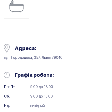
Адреса:
вул. Городоцька, 357, Львів 79040
Графік роботи:
Пн-Пт
9:00 до 18:00
Сб.
9:00 до 15:00
Нд.
вихідний