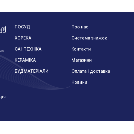
ПОСУД
Про нас
ХОРЕКА
Система знижок
САНТЕХНІКА
Контакти
ів.
КЕРАМІКА
Магазини
БУДМАТЕРІАЛИ
Оплата і доставка
Новини
ція
Ство