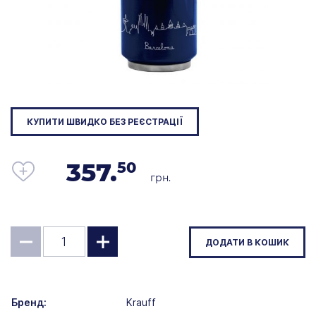
КУПИТИ ШВИДКО БЕЗ РЕЄСТРАЦІЇ
357.
50
грн.
ДОДАТИ В КОШИК
Бренд:
Krauff