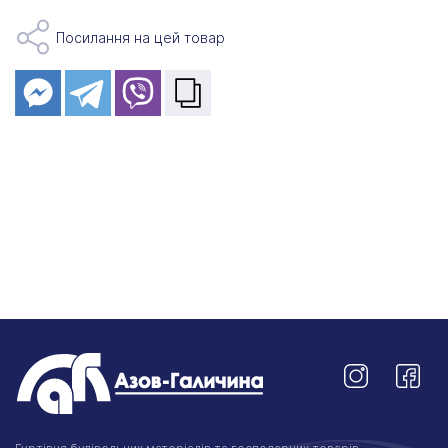
Посилання на цей товар