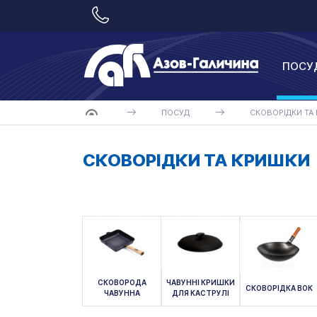
ПОСУ
ПОСУД
СКОВОРІДКИ ТА
СКОВОРІДКИ ТА КРИШКИ
СКОВОРОДА
ЧАВУННІ КРИШКИ
СКОВОРІДКА ВОК
ЧАВУННА
ДЛЯ КАСТРУЛІ