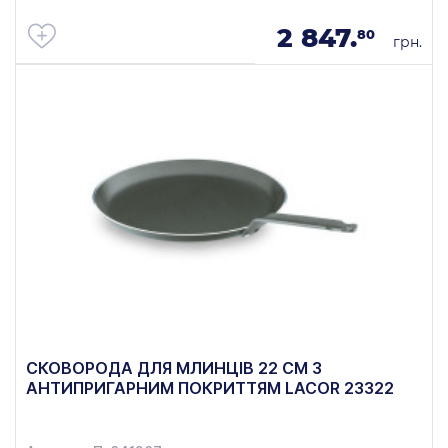
2 847.
80
грн.
СКОВОРОДА ДЛЯ МЛИНЦІВ 22 СМ З
АНТИПРИГАРНИМ ПОКРИТТЯМ LACOR 23322