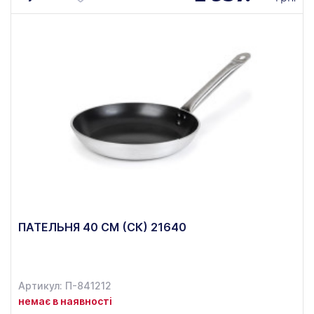
ПАТЕЛЬНЯ 40 СМ (СК) 21640
Артикул: П-841212
немає в наявності