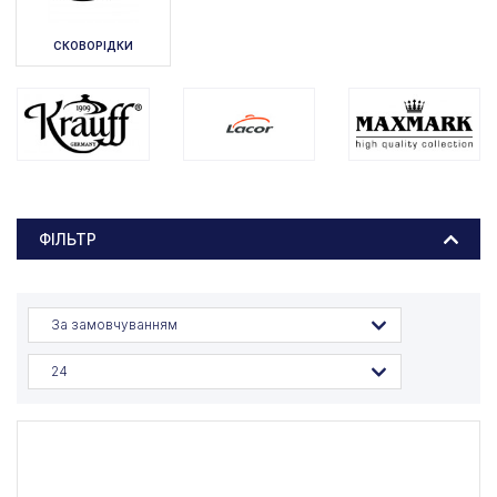
СКОВОРІДКИ
ФІЛЬТР
За замовчуванням
24