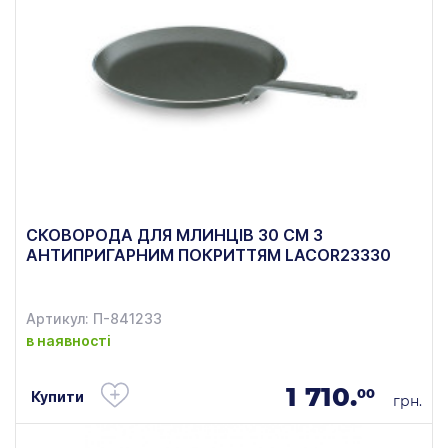
СКОВОРОДА ДЛЯ МЛИНЦІВ 30 СМ З
АНТИПРИГАРНИМ ПОКРИТТЯМ LACOR23330
Артикул: П-841233
в наявності
1 710.
00
Купити
грн.