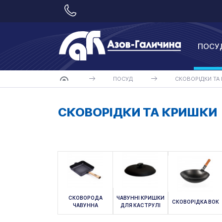
ПОСУ
ПОСУД
СКОВОРІДКИ ТА
СКОВОРІДКИ ТА КРИШКИ
СКОВОРОДА
ЧАВУННІ КРИШКИ
СКОВОРІДКА ВОК
ЧАВУННА
ДЛЯ КАСТРУЛІ