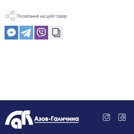
Посилання на цей товар