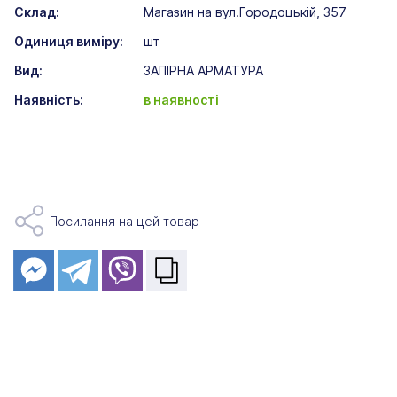
Склад:
Магазин на вул.Городоцькій, 357
Одиниця виміру:
шт
Вид:
ЗАПІРНА АРМАТУРА
Наявність:
в наявності
Посилання на цей товар