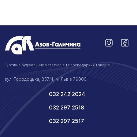
Гуртівня будівельних матеріалів та господарчих товарів.
вул. Городоцька, 357/4, м. Львів 79000
032 242 2024
032 297 2518
032 297 2517