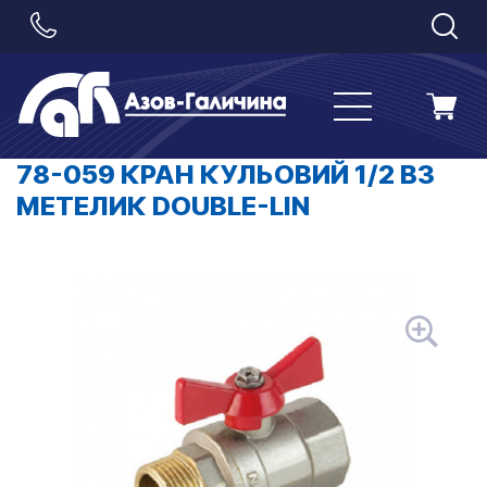
78-059 КРАН КУЛЬОВИЙ 1/2 ВЗ
МЕТЕЛИК DOUBLE-LIN