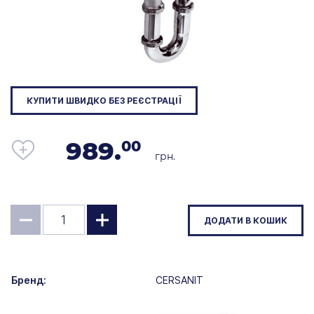
КУПИТИ ШВИДКО БЕЗ РЕЄСТРАЦІЇ
989.
00
грн.
ДОДАТИ В КОШИК
Бренд:
CERSANIT