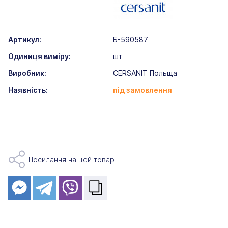
Артикул:
Б-590587
Одиниця виміру:
шт
Виробник:
CERSANIT Польща
Наявність:
під замовлення
Посилання на цей товар