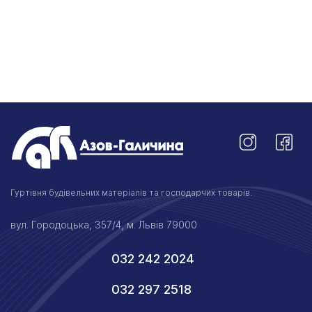
Гуртівня будівельних матеріалів та господарчих товарів.
вул. Городоцька, 357/4, м. Львів 79000
032 242 2024
032 297 2518