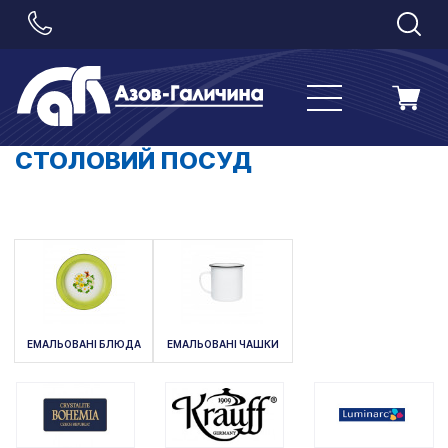
СТОЛОВИЙ ПОСУД
ЕМАЛЬОВАНІ БЛЮДА
ЕМАЛЬОВАНІ ЧАШКИ