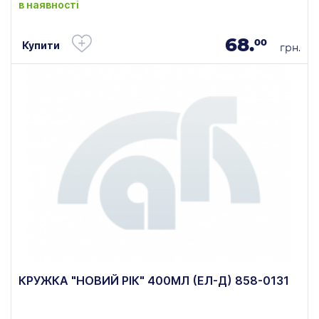
в наявності
68.
00
Купити
грн.
КРУЖКА "НОВИЙ РІК" 400МЛ (ЕЛ-Д) 858-0131