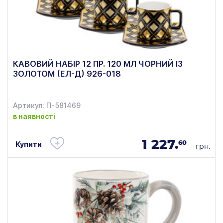
КАВОВИЙ НАБІР 12 ПР. 120 МЛ ЧОРНИЙ ІЗ
ЗОЛОТОМ (ЕЛ-Д) 926-018
Артикул: П-581469
в наявності
1 227.
60
Купити
грн.