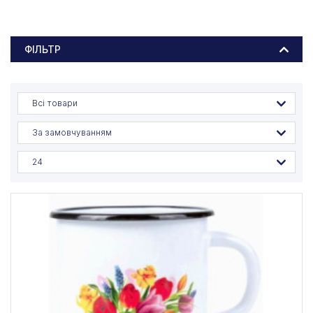
ФІЛЬТР
Всі товари
За замовчуванням
24