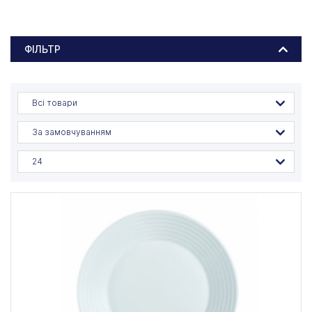
ФІЛЬТР
Всі товари
За замовчуванням
24