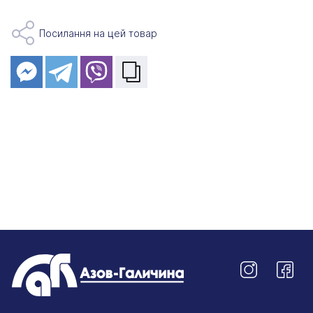
Посилання на цей товар