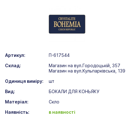
Артикул:
П-617544
Склад:
Магазин на вул.Городоцькій, 357
Магазин на вул.Кульпарківська, 139
Одиниця виміру:
шт
Вид:
БОКАЛИ ДЛЯ КОНЬЯКУ
Матеріал:
Скло
Наявність:
в наявності