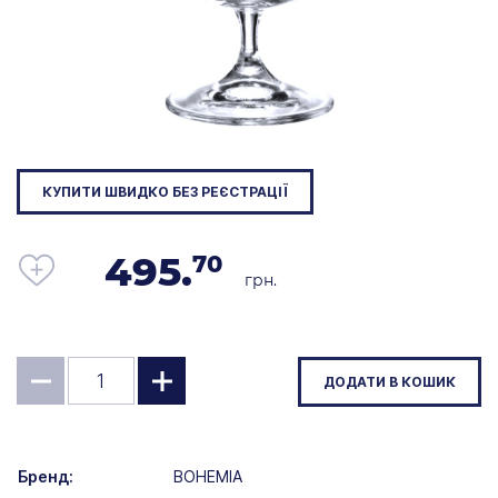
КУПИТИ ШВИДКО БЕЗ РЕЄСТРАЦІЇ
495.
70
грн.
ДОДАТИ В КОШИК
Бренд:
BOHEMIA