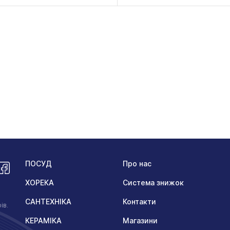
ПОСУД
Про нас
ХОРЕКА
Система знижок
САНТЕХНІКА
Контакти
ів.
КЕРАМІКА
Магазини