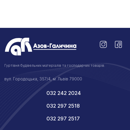
Гуртівня будівельних матеріалів та господарчих товарів.
вул. Городоцька, 357/4, м. Львів 79000
032 242 2024
032 297 2518
032 297 2517