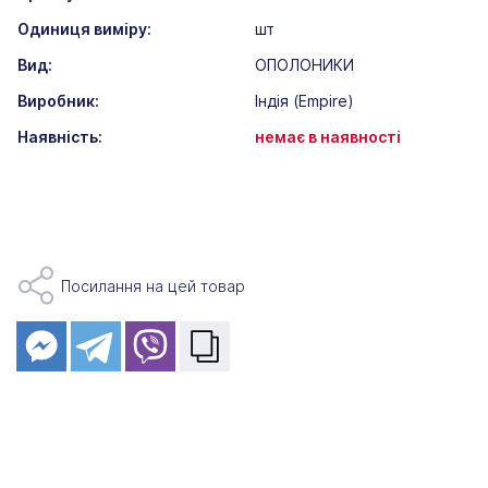
Одиниця виміру:
шт
Вид:
ОПОЛОНИКИ
Виробник:
Індія (Empire)
Наявність:
немає в наявності
Посилання на цей товар