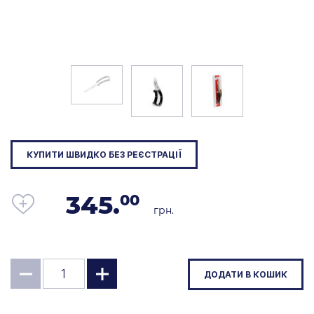
КУПИТИ ШВИДКО БЕЗ РЕЄСТРАЦІЇ
345.
00
грн.
ДОДАТИ В КОШИК