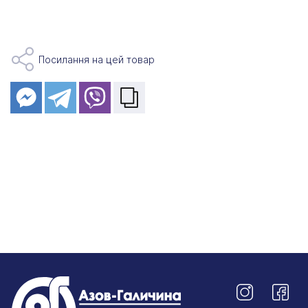
Посилання на цей товар