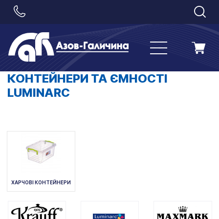
КОНТЕЙНЕРИ ТА ЄМНОСТІ
LUMINARC
ХАРЧОВІ КОНТЕЙНЕРИ