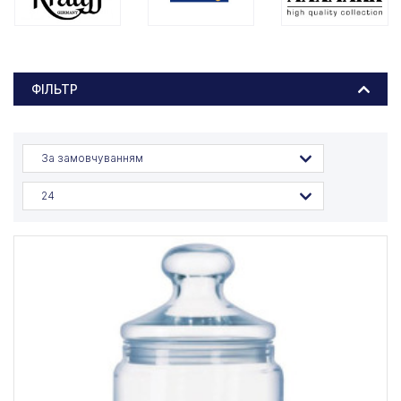
ФІЛЬТР
За замовчуванням
24