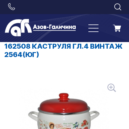
162508 КАСТРУЛЯ ГЛ.4 ВИНТАЖ
2564(ЮГ)