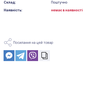
Склад:
Поштучно
Наявність:
немає в наявності
Посилання на цей товар