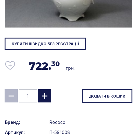
КУПИТИ ШВИДКО БЕЗ РЕЄСТРАЦІЇ
722.
30
грн.
ДОДАТИ В КОШИК
Бренд:
Rococo
Артикул:
П-591008