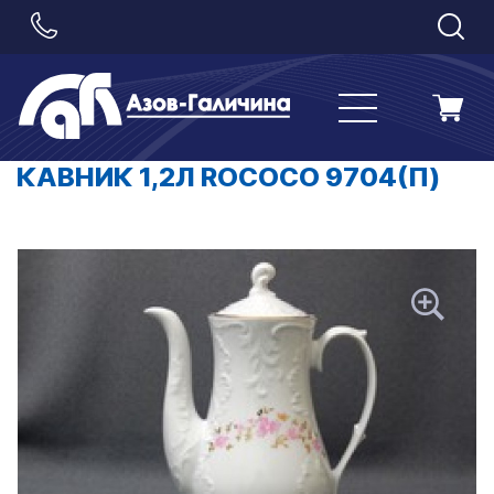
КАВНИК 1,2Л ROCOCO 9704(П)