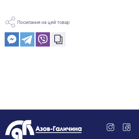
Посилання на цей товар