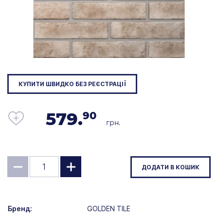
КУПИТИ ШВИДКО БЕЗ РЕЄСТРАЦІЇ
579.
90
грн.
ДОДАТИ В КОШИК
Бренд:
GOLDEN TILE