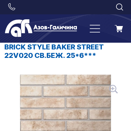
BRICK STYLE BAKER STREET
22V020 СВ.БЕЖ. 25*6***