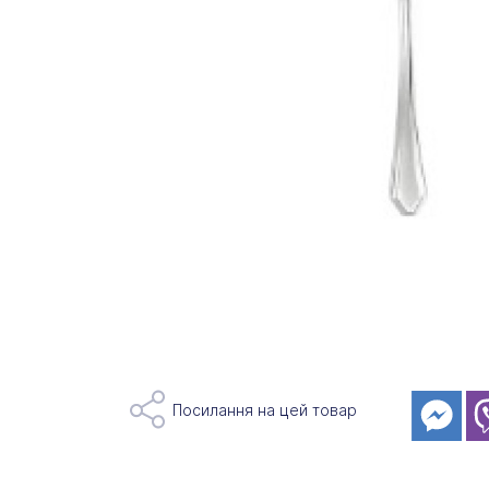
Посилання на цей товар