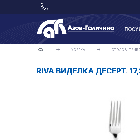
ПОСУ
ХОРЕКА
СТОЛОВІ ПРИБ
RIVA ВИДЕЛКА ДЕСЕРТ. 17