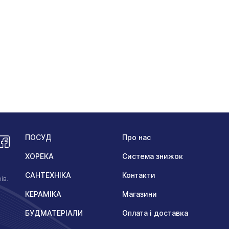
ПОСУД
Про нас
ХОРЕКА
Система знижок
САНТЕХНІКА
Контакти
ів.
КЕРАМІКА
Магазини
БУДМАТЕРІАЛИ
Оплата і доставка