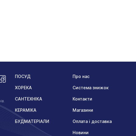
ПОСУД
Про нас
ХОРЕКА
Система знижок
САНТЕХНІКА
Контакти
ів.
КЕРАМІКА
Магазини
БУДМАТЕРІАЛИ
Оплата і доставка
Новини