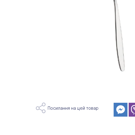
Посилання на цей товар