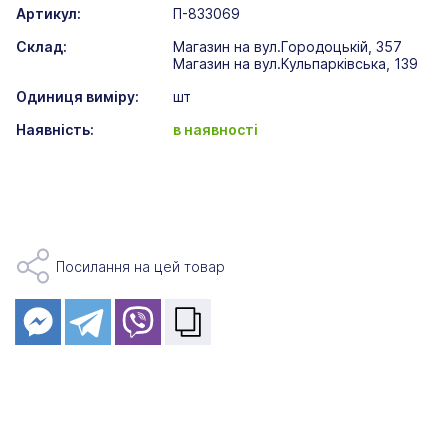
Артикул:
П-833069
Склад:
Магазин на вул.Городоцькій, 357
Магазин на вул.Кульпарківська, 139
Одиниця виміру:
шт
Наявність:
в наявності
Посилання на цей товар