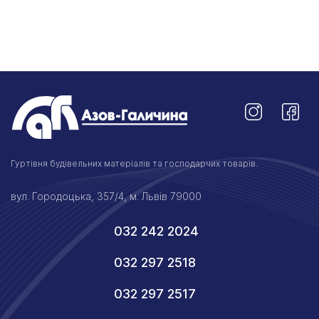
Гуртівня будівельних матеріалів та господарчих товарів.
вул. Городоцька, 357/4, м. Львів 79000
032 242 2024
032 297 2518
032 297 2517