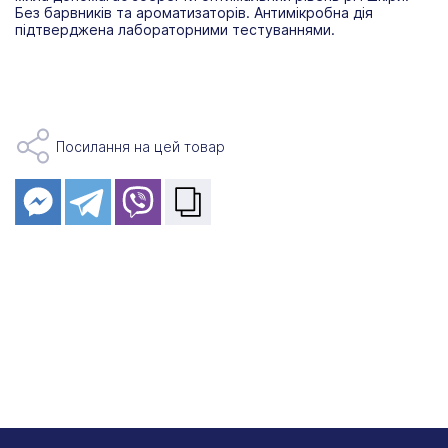
Без барвників та ароматизаторів. Антимікробна дія
підтверджена лабораторними тестуваннями.
Посилання на цей товар