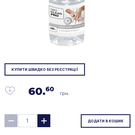
КУПИТИ ШВИДКО БЕЗ РЕЄСТРАЦІЇ
60.
60
грн.
ДОДАТИ В КОШИК