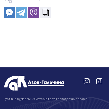
Гуртівня будівельних матеріалів та господарчих товарів.