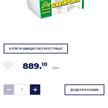
КУПИТИ ШВИДКО БЕЗ РЕЄСТРАЦІЇ
889.
10
грн.
ДОДАТИ В КОШИК