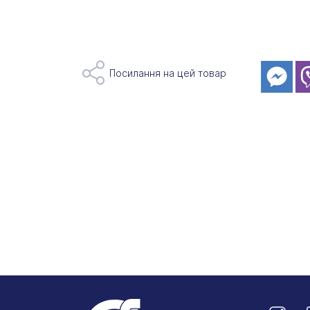
Посилання на цей товар