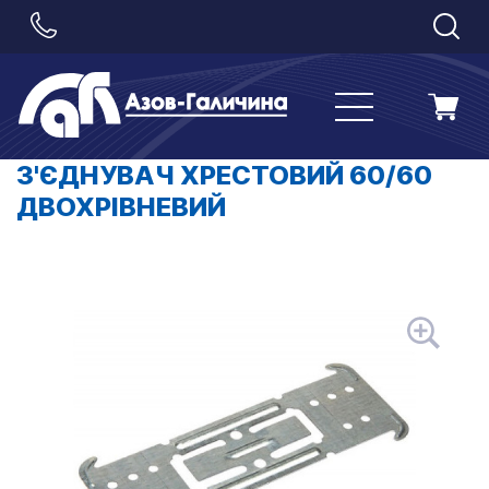
З'ЄДНУВАЧ ХРЕСТОВИЙ 60/60
ДВОХРІВНЕВИЙ