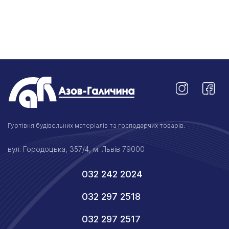
Гуртівня будівельних матеріалів та господарчих товарів.
вул. Городоцька, 357/4, м. Львів 79000
032 242 2024
032 297 2518
032 297 2517