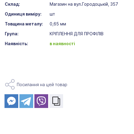
Склад:
Магазин на вул.Городоцькій, 357
Одиниця виміру:
шт
Товщина металу:
0,65 мм
Група:
КРІПЛЕННЯ ДЛЯ ПРОФІЛІВ
Наявність:
в наявності
Посилання на цей товар