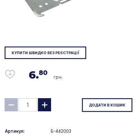
КУПИТИ ШВИДКО БЕЗ РЕЄСТРАЦІЇ
6.
80
грн.
ДОДАТИ В КОШИК
Артикул:
Б-442003