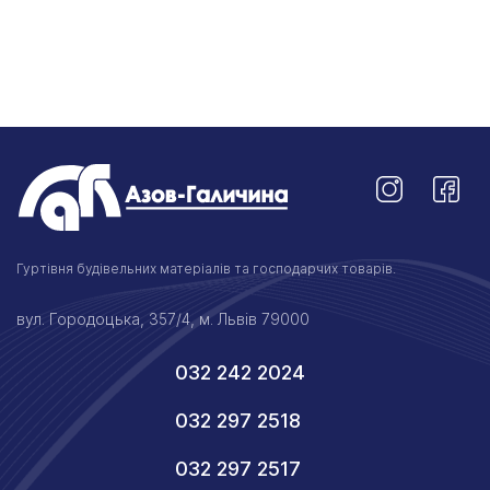
Гуртівня будівельних матеріалів та господарчих товарів.
вул. Городоцька, 357/4, м. Львів 79000
032 242 2024
032 297 2518
032 297 2517