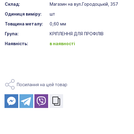
Склад:
Магазин на вул.Городоцькій, 357
Одиниця виміру:
шт
Товщина металу:
0,60 мм
Група:
КРІПЛЕННЯ ДЛЯ ПРОФІЛІВ
Наявність:
в наявності
Посилання на цей товар