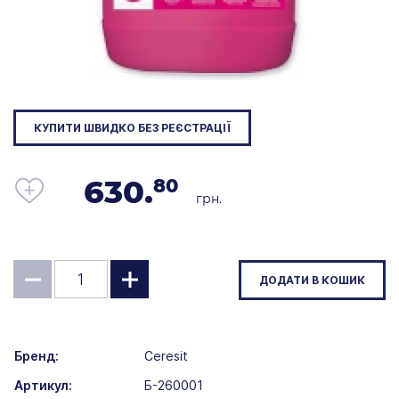
КУПИТИ ШВИДКО БЕЗ РЕЄСТРАЦІЇ
630.
80
грн.
ДОДАТИ В КОШИК
Бренд:
Ceresit
Артикул:
Б-260001