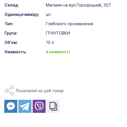
Склад:
Магазин на вул.Городоцькій, 357
Одиниця виміру:
шт
Тип:
Глибокого проникнення
Група:
ГРУНТОВКИ
Об'єм:
10 л
Наявність:
в наявності
Посилання на цей товар