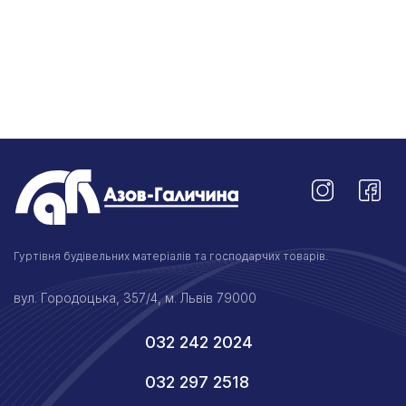
Гуртівня будівельних матеріалів та господарчих товарів.
вул. Городоцька, 357/4, м. Львів 79000
032 242 2024
032 297 2518