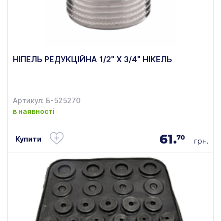
НІПЕЛЬ РЕДУКЦІЙНА 1/2" Х 3/4" НІКЕЛЬ
Артикул: Б-525270
в наявності
61.
70
Купити
грн.