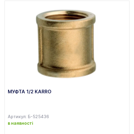
МУФТА 1/2 KARRO
Артикул: Б-525436
в наявності