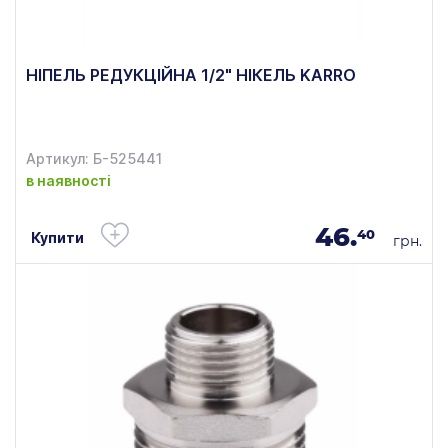
НІПЕЛЬ РЕДУКЦІЙНА 1/2" НІКЕЛЬ KARRO
Артикул: Б-525441
в наявності
46.
40
Купити
грн.