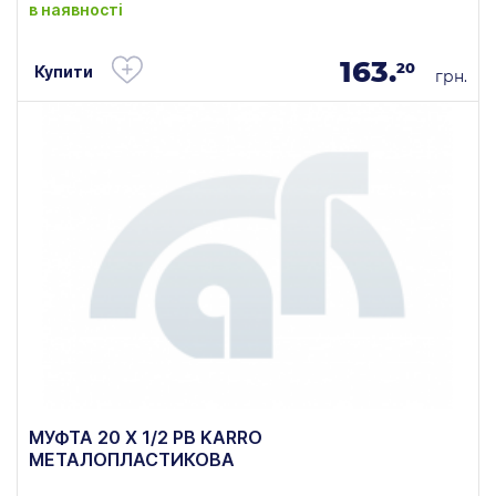
в наявності
163.
20
Купити
грн.
МУФТА 20 Х 1/2 РВ KARRO
МЕТАЛОПЛАСТИКОВА