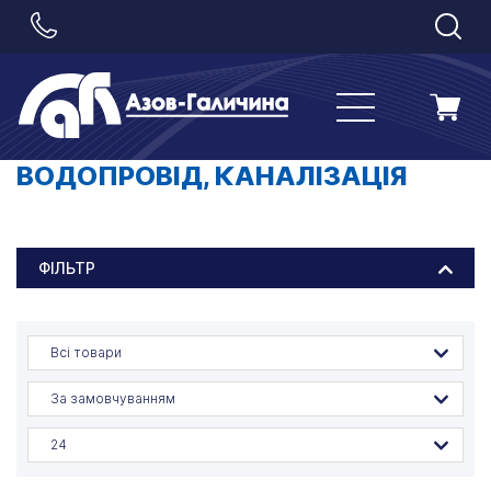
ВОДОПРОВІД, КАНАЛІЗАЦІЯ
ФІЛЬТР
Всі товари
За замовчуванням
24