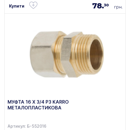
78.
30
Купити
грн.
МУФТА 16 Х 3/4 РЗ KARRO
МЕТАЛОПЛАСТИКОВА
Артикул: Б-552016