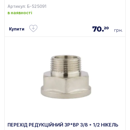
Артикул: Б-525091
в наявності
70.
20
Купити
грн.
ПЕРЕХІД РЕДУКЦІЙНИЙ ЗР*ВР 3/8 * 1/2 НІКЕЛЬ