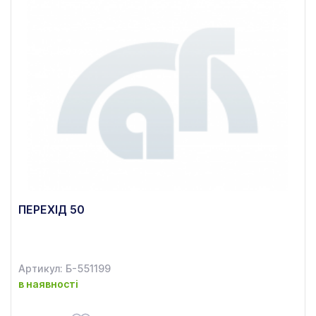
ПЕРЕХІД 50
Артикул: Б-551199
в наявності