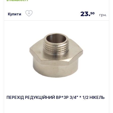
23.
50
Купити
грн.
ПЕРЕХІД РЕДУКЦІЙНИЙ ВР*ЗР 3/4" * 1/2 НІКЕЛЬ