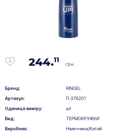
244.
11
грн.
Бренд:
RINGEL
Артикул:
П-376201
Одиниця виміру:
шт
Вид:
ТЕРМОКРУЖКИ
Виробник:
Німеччина/Китай