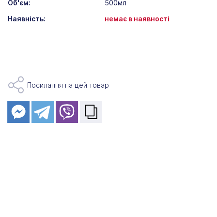
Об'єм:
500мл
Наявність:
немає в наявності
Посилання на цей товар