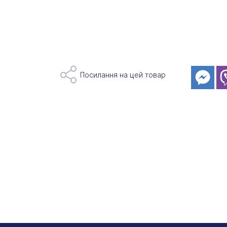
Посилання на цей товар