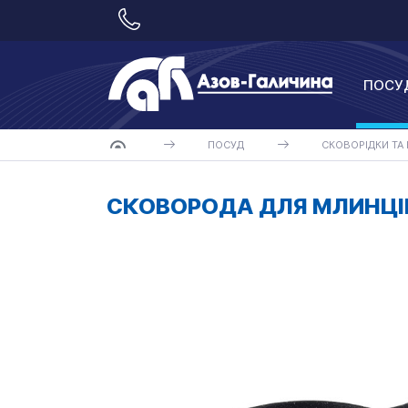
ПОСУ
ПОСУД
СКОВОРІДКИ ТА
СКОВОРОДА ДЛЯ МЛИНЦІВ 