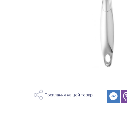
Посилання на цей товар