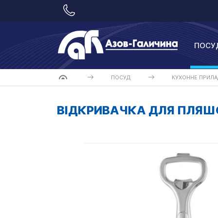
ПОСУ
ПОСУД
КУХОННЕ ПРИЛА
ВІДКРИВАЧКА ДЛЯ ПЛЯШО