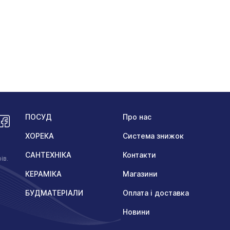
ПОСУД
Про нас
ХОРЕКА
Система знижок
САНТЕХНІКА
Контакти
ів.
КЕРАМІКА
Магазини
БУДМАТЕРІАЛИ
Оплата і доставка
Новини