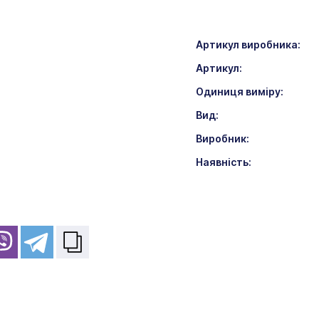
Артикул виробника:
Артикул:
Одиниця виміру:
Вид:
Виробник:
Наявність: