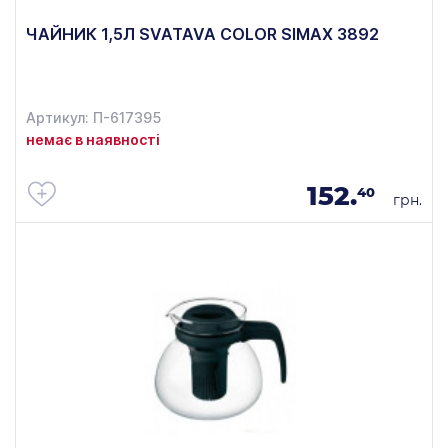
ЧАЙНИК 1,5Л SVATAVA COLOR SIMAX 3892
Артикул: П-617395
немає в наявності
152.
40
грн.