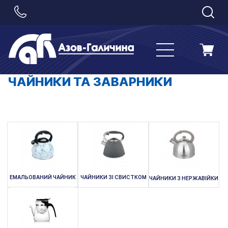
ЧАЙНИКИ ТА ЗАВАРНИКИ
ЕМАЛЬОВАНИЙ ЧАЙНИК
ЧАЙНИКИ ЗІ СВИСТКОМ
ЧАЙНИКИ З НЕРЖАВІЙКИ