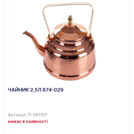
ЧАЙНИК 2,5Л 874-029
Артикул: П-581197
немає в наявності