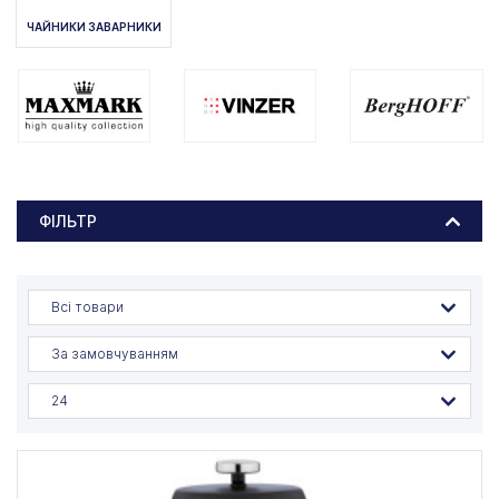
ЧАЙНИКИ ЗАВАРНИКИ
ФІЛЬТР
Всі товари
За замовчуванням
24