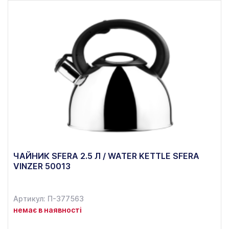
ЧАЙНИК SFERA 2.5 Л / WATER KETTLE SFERA
VINZER 50013
Артикул: П-377563
немає в наявності