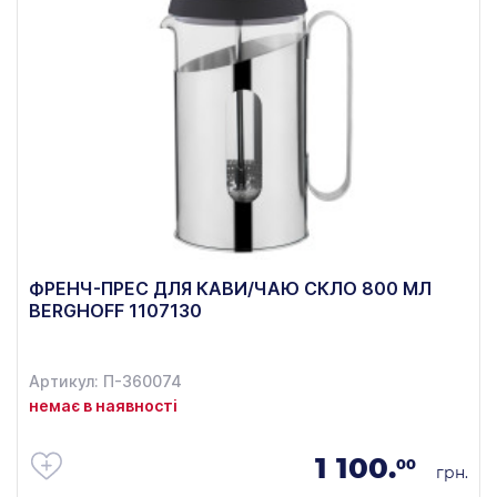
ФРЕНЧ-ПРЕС ДЛЯ КАВИ/ЧАЮ СКЛО 800 МЛ
BERGHOFF 1107130
Артикул: П-360074
немає в наявності
1 100.
00
грн.