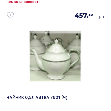
немає в наявності
457.
80
грн.
ЧАЙНИК 0,5Л ASTRA 7601 (Ч)